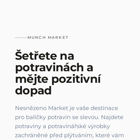
MUNCH MARKET
Šetřete na
potravinách a
mějte pozitivní
dopad
Nesnězeno Market je vaše destinace
pro balíčky potravin se slevou. Najdete
potraviny a potravinářské výrobky
zachráněné před plýtváním, které vám