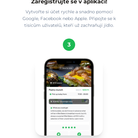
Zaregistrujte se v aplikaci!
Vytvořte si účet rychle a snadno pomocí
Google, Facebook nebo Apple. Připojte se k
tisícům uživatelů, kteří už zachraňují jídlo.
3